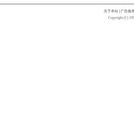
关于本站
|
广告服
Copyright (C) 199