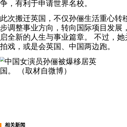
争，有利于申请世界名校。
此次搬迁英国，不仅孙俪生活重心转
步调整事业方向，转向国际项目发展
启全新的人生与事业篇章。 不过，她
拍戏，或是会英国、中国两边跑。
相关新闻