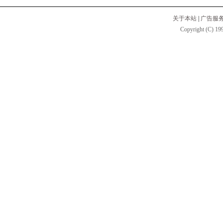
关于本站
|
广告服
Copyright (C) 199