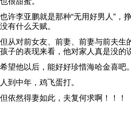
也很甜蜜。
也许李亚鹏就是那种“无用好男人”，
没有什么天赋。
但从对前女友、前妻、前妻与前夫生
孩子的表现来看，他对家人真是没的
希望他以后，能好好珍惜海哈金喜吧
人到中年，鸡飞蛋打。
但依然得妻如此，夫复何求啊！！！