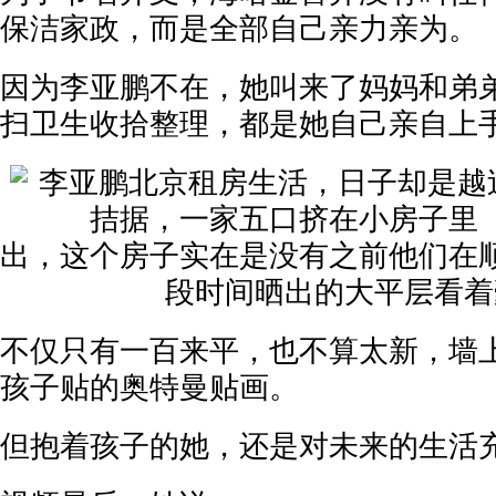
保洁家政，而是全部自己亲力亲为。
因为李亚鹏不在，她叫来了妈妈和弟
扫卫生收拾整理，都是她自己亲自上
出，这个房子实在是没有之前他们在
段时间晒出的大平层看着
不仅只有一百来平，也不算太新，墙
孩子贴的奥特曼贴画。
但抱着孩子的她，还是对未来的生活