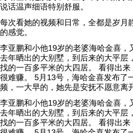
说话温声细语特别舒服。
每次看她的视频和日常，全都是岁月
的感觉。
李亚鹏和小他19岁的老婆海哈金喜，
去年晒出的大别墅，到后来的大平层
找的一百多平米的大四居。 看得出来
很难赚。 5月13号，海哈金喜发布了
频，一大早的，她先是安抚不愿意离
李亚鹏和小他19岁的老婆海哈金喜，
去年晒出的大别墅，到后来的大平层
找的一百多平米的大四居。 看得出来
很难赚。 5月13号，海哈金喜发布了