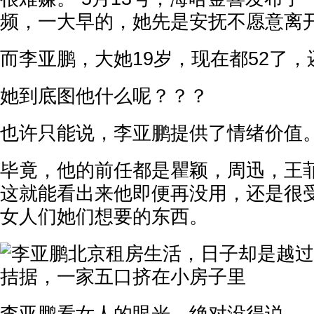
频，一大早的，她先是安抚不愿意离
而李亚鹏，大她19岁，现在都52了
她到底图他什么呢？？？
也许只能说，李亚鹏提供了情绪价值
毕竟，他的前任都是瞿颖，周迅，王
这就能看出来他即便再没用，还是很
女人们她们想要的东西。