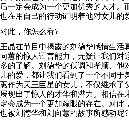
后一定会成为一个更加优秀的人才。
也在用自己的行动证明着他对女儿的
‌对此，你怎么看?‌
王晶在节目中揭露的刘德华感情生活
向蕙的惊人语言能力，无疑让我们对
多的了解。刘德华的低调和孝顺、他
儿的爱，都让我们看到了一个不同于
蕙作为天王巨星的女儿，不仅继承了
展现出了惊人的才华和潜力。相信在
定会成为一个更加耀眼的存在。对此
也被刘德华和刘向蕙的故事所感动呢?