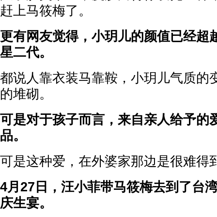
赶上马筱梅了。
更有网友觉得，小玥儿的颜值已经超
星二代。
都说人靠衣装马靠鞍，小玥儿气质的
的堆砌。
可是对于孩子而言，来自亲人给予的
品。
可是这种爱，在外婆家那边是很难得
4月27日，汪小菲带马筱梅去到了台
庆生宴。