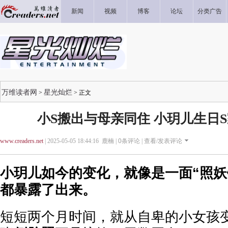
新闻
视频
博客
论坛
分类广告
万维读者网
星光灿烂
>
> 正文
小S搬出与母亲同住 小玥儿生日
www.creaders.net
| 2025-05-05 18:44:16 鹿楠 |
0
条评论 |
查看/发表评论
小玥儿如今的变化，就像是一面“照妖
都暴露了出来。
短短两个月时间，就从自卑的小女孩