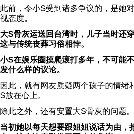
此前，令小S受到诸多争议的，是她对
视态度。
大S骨灰运送回台湾时，儿子当时还
这与传统丧葬习俗相悖。
小S在娱乐圈摸爬滚打多年，不可能
发什么样的议论。
因此，就有网友质疑两个孩子的情绪
S放在心上。
除此之外，还有安置大S骨灰的问题
当初她以每天想要跟姐姐说话为由，