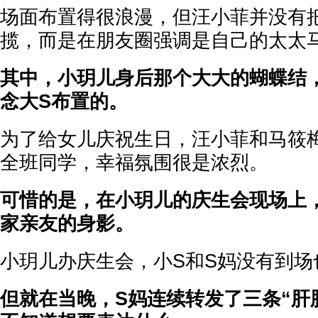
场面布置得很浪漫，但汪小菲并没有
揽，而是在朋友圈强调是自己的太太
其中，小玥儿身后那个大大的蝴蝶结
念大S布置的。
为了给女儿庆祝生日，汪小菲和马筱
全班同学，幸福氛围很是浓烈。
可惜的是，在小玥儿的庆生会现场上
家亲友的身影。
小玥儿办庆生会，小S和S妈没有到场
但就在当晚，S妈连续转发了三条“肝