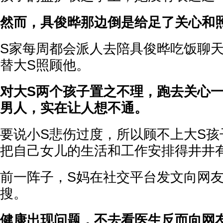
然而，具俊晔那边倒是给足了关心和
S家每周都会派人去陪具俊晔吃饭聊
替大S照顾他。
对大S两个孩子置之不理，跑去关心
男人，实在让人想不通。
要说小S悲伤过度，所以顾不上大S孩
把自己女儿的生活和工作安排得井井
前一阵子，S妈在社交平台发文向网
搜。
健康出现问题，不去看医生反而向网