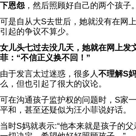
下恩怨
，然后照顾好自己的两个孩子
可是自从大S去世后，她就没有在网
引起的争议不算少。
女儿头七过去没几天，她就在网上发
菲：“不信正义换不回！”
由于发言太过迷惑，很多人
不理解S
么，但也引起了很大的议论。
可在沟通孩子监护权的问题时，S家
平和，甚至还疑似为汪小菲说好话。
当时S妈就表示:“他本来就是孩子的