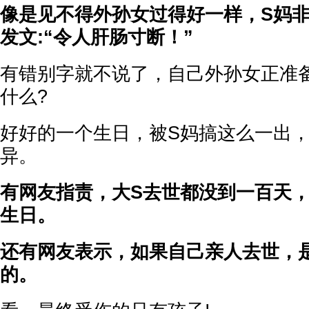
像是见不得外孙女过得好一样，S妈
发文:“令人肝肠寸断！”
有错别字就不说了，自己外孙女正准
什么?
好好的一个生日，被S妈搞这么一出
异。
有网友指责，大S去世都没到一百天
生日。
还有网友表示，如果自己亲人去世，
的。