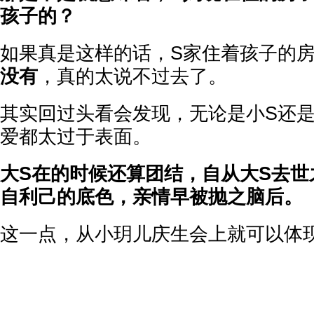
孩子的？
如果真是这样的话，S家住着孩子的
没有
，真的太说不过去了。
其实回过头看会发现，无论是小S还是
爱都太过于表面。
大S在的时候还算团结，自从大S去世
自利己的底色，亲情早被抛之脑后。
这一点，从小玥儿庆生会上就可以体