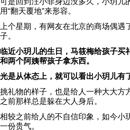
可是回到汪小菲身边没多久，小玥儿
用“翻天覆地”来形容。
上个星期，有网友在北京的商场偶遇
子。
临近小玥儿的生日，马筱梅给孩子买
和两个阿姨帮孩子拿东西。
光是从体态上，就可以看出小玥儿有
挑礼物的样子，也是给人一种大大方
之前那样总是躲在大人身后。
相较之前给人的不自信印象，如今小
一份贵气。