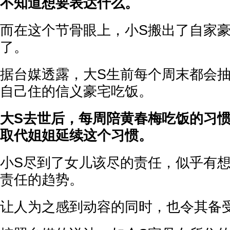
不知道想要表达什么。
而在这个节骨眼上，小S搬出了自家豪
了。
据台媒透露，大S生前每个周末都会
自己住的信义豪宅吃饭。
大S去世后，每周陪黄春梅吃饭的习惯
取代姐姐延续这个习惯。
小S尽到了女儿该尽的责任，似乎有
责任的趋势。
让人为之感到动容的同时，也令其备