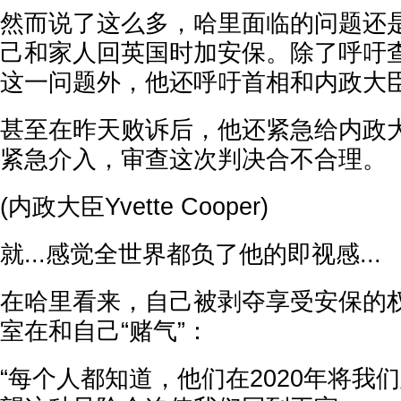
然而说了这么多，哈里面临的问题还
己和家人回英国时加安保。除了呼吁
这一问题外，他还呼吁首相和内政大
甚至在昨天败诉后，他还紧急给内政
紧急介入，审查这次判决合不合理。
(内政大臣Yvette Cooper)
就...感觉全世界都负了他的即视感...
在哈里看来，自己被剥夺享受安保的
室在和自己“赌气”：
“每个人都知道，他们在2020年将我