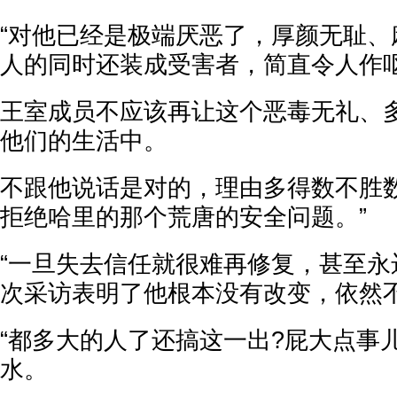
“对他已经是极端厌恶了，厚颜无耻、
人的同时还装成受害者，简直令人作
王室成员不应该再让这个恶毒无礼、
他们的生活中。
不跟他说话是对的，理由多得数不胜
拒绝哈里的那个荒唐的安全问题。”
“一旦失去信任就很难再修复，甚至永
次采访表明了他根本没有改变，依然不
“都多大的人了还搞这一出?屁大点事
水。