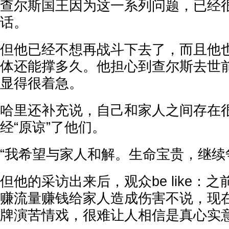
查尔斯国王因为这一系列问题，已经
话。
但他已经不想再战斗下去了，而且他
体还能撑多久。他担心到查尔斯去世
显得很着急。
哈里还补充说，自己和家人之间存在
经“原谅”了他们。
“我希望与家人和解。生命宝贵，继续
但他的采访出来后，观众be like：
赚流量赚钱给家人造成伤害不说，现
牌演苦情戏，很难让人相信是真心实意.