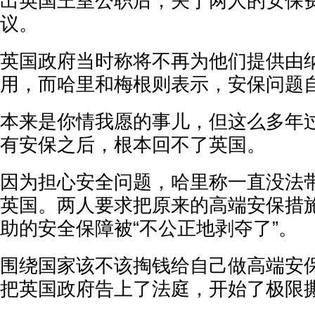
出英国王室公职后，关于两人的安保
议。
英国政府当时称将不再为他们提供由
用，而哈里和梅根则表示，安保问题
本来是你情我愿的事儿，但这么多年
有安保之后，根本回不了英国。
因为担心安全问题，哈里称一直没法
英国。两人要求把原来的高端安保措
助的安全保障被“不公正地剥夺了”。
围绕国家该不该掏钱给自己做高端安
把英国政府告上了法庭，开始了极限