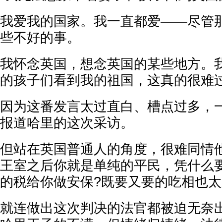
我爱我的国家。我一直都爱——尽管
些不好的事。
我怀念英国，想念英国的某些地方。
的孩子们看到我的祖国，这真的很难过
因为这番发言太过直白、槽点过多，
报道哈里的这次采访。
但站在英国普通人的角度，很难同情
王室之后你就是单纯的平民，凭什么
的税给你做安保?既要又要的吃相也太
就连做出这次判决的法官都被迫无奈