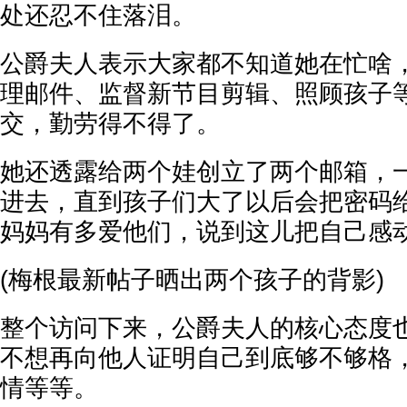
处还忍不住落泪。
公爵夫人表示大家都不知道她在忙啥
理邮件、监督新节目剪辑、照顾孩子
交，勤劳得不得了。
她还透露给两个娃创立了两个邮箱，
进去，直到孩子们大了以后会把密码
妈妈有多爱他们，说到这儿把自己感
(梅根最新帖子晒出两个孩子的背影)
整个访问下来，公爵夫人的核心态度
不想再向他人证明自己到底够不够格
情等等。