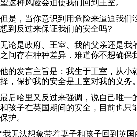
望这种风险会迫使我们回到王室。
但是，当你意识到用危险来逼迫我们
想到反过来保证我们的安全吗?
无论是政府、王室、我的父亲还是我
之间存在种种差异，难道你不想确保我
他的发言主旨是：我生于王室，从小
择，保护我的安全是王室对我的义务
最后哈里又反过来强调，说自己唯一
和孩子在英国期间的安全，目前也只
保护。
“我无法想象带着妻子和孩子回到英国