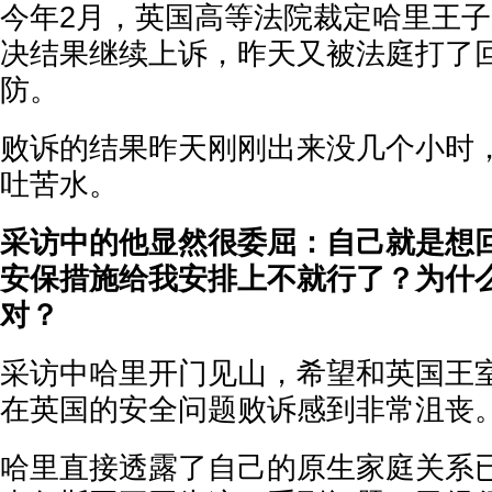
今年2月，英国高等法院裁定哈里王
决结果继续上诉，昨天又被法庭打了
防。
败诉的结果昨天刚刚出来没几个小时
吐苦水。
采访中的他显然很委屈：自己就是想
安保措施给我安排上不就行了？为什
对？
采访中哈里开门见山，希望和英国王
在英国的安全问题败诉感到非常沮丧
哈里直接透露了自己的原生家庭关系