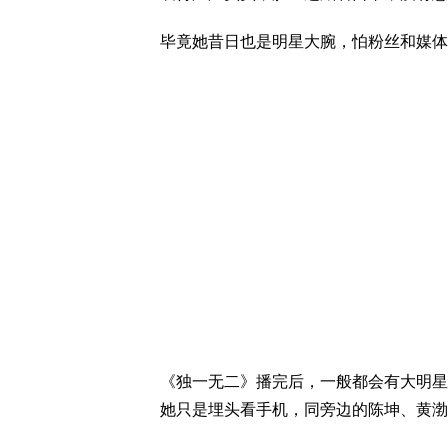
毕竟她昔日也是明星大腕，怕粉丝和媒体
《独一无二》播完后，一般都会有大明星
她只是埋头看手机，同旁边的陈坤、黄渤