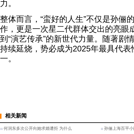
力。
整体而言，“蛮好的人生”不仅是孙俪
作，更是一次星二代群体交出的亮眼
到“演艺传承”的新世代力量。随著剧
持续延烧，势必成为2025年最具代
一。
相关新闻
何润东多次公开向她求婚遭拒 为什么
孙俪上海百平小