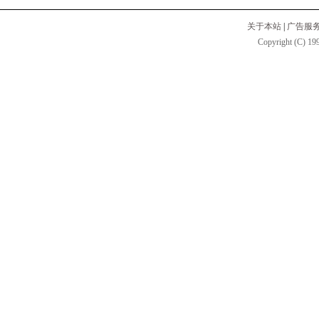
关于本站
|
广告服
Copyright (C) 199