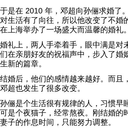
于是在 2010 年，邓超向孙俪求婚
对生活有了向往，所以他改变了不婚
在上海举办了一场盛大而温馨的婚礼
婚礼上，两人手牵着手，眼中满是对
们在亲朋好友的祝福声中，步入了婚
生新的篇章。
结婚后，他们的感情越来越好。而且
邓超也发生了很多改变。
孙俪是个生活很有规律的人，习惯早
可是个夜猫子，经常熬夜。刚结婚的
妻子的作息时间，只能努力调整。