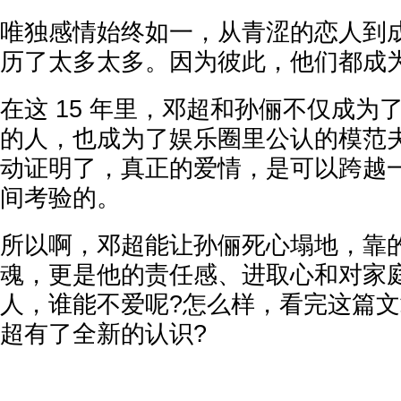
唯独感情始终如一，从青涩的恋人到
历了太多太多。因为彼此，他们都成
在这 15 年里，邓超和孙俪不仅成为
的人，也成为了娱乐圈里公认的模范
动证明了，真正的爱情，是可以跨越
间考验的。
所以啊，邓超能让孙俪死心塌地，靠
魂，更是他的责任感、进取心和对家
人，谁能不爱呢?怎么样，看完这篇
超有了全新的认识?