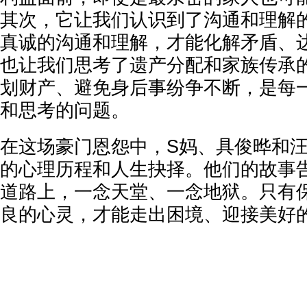
其次，它让我们认识到了沟通和理解
真诚的沟通和理解，才能化解矛盾、
也让我们思考了遗产分配和家族传承
划财产、避免身后事纷争不断，是每
和思考的问题。
在这场豪门恩怨中，S妈、具俊晔和
的心理历程和人生抉择。他们的故事
道路上，一念天堂、一念地狱。只有
良的心灵，才能走出困境、迎接美好