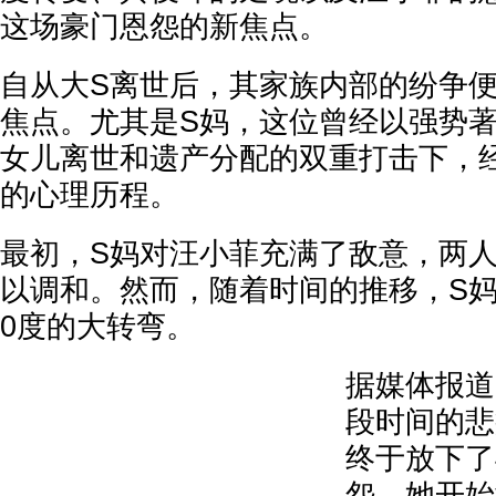
这场豪门恩怨的新焦点。
自从大S离世后，其家族内部的纷争
焦点。尤其是S妈，这位曾经以强势
女儿离世和遗产分配的双重打击下，
的心理历程。
最初，S妈对汪小菲充满了敌意，两
以调和。然而，随着时间的推移，S妈
0度的大转弯。
据媒体报道
段时间的悲
终于放下了
怨。她开始