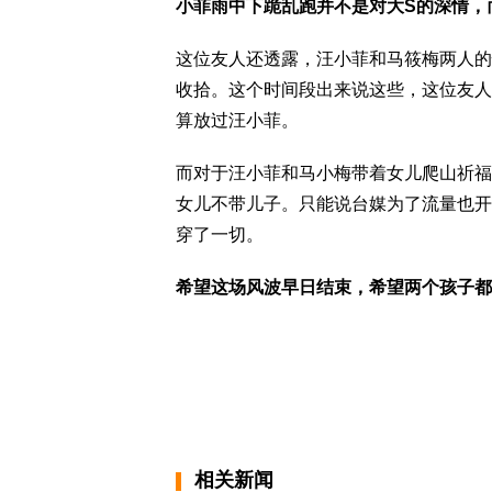
小菲雨中下跪乱跑并不是对大S的深情，
这位友人还透露，汪小菲和马筱梅两人的
收拾。这个时间段出来说这些，这位友人
算放过汪小菲。
而对于汪小菲和马小梅带着女儿爬山祈福
女儿不带儿子。只能说台媒为了流量也开
穿了一切。
希望这场风波早日结束，希望两个孩子都
相关新闻