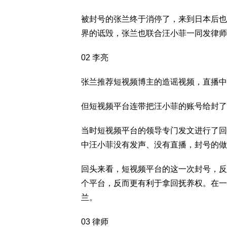
被封号的张兰终于消停了，来到日本后也
界的诋毁，张兰也联合汪小菲一同发律师
02 李亮
张兰推荐短视频博主的造谣视频，直播中
但短视频平台连带把汪小菲的账号给封了
当时短视频平台的领导专门发文进行了回
中汪小菲没有发声、没有直播，封号的做
回头来看，短视频平台的这一次封号，反
个平台，反而更有利于拿回抚养权。在一
兰。
03 律师