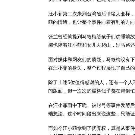
汪小菲第二次来到台湾省后情绪大变样，
菲的情绪，也让整个事件向着有利的方向
张兰曾经就提到马筱梅给孩子们讲睡前故
梅也陪着汪小菲和女儿去爬山，过马路还
面对媒体和网友们的质疑，马筱梅没有下
在汪小菲的身边，整个过程展现了自己的
除了上述5位值得感谢的人，还有一个人
闻版面，但一次次的爆料似乎都在帮倒忙
在汪小菲雨中下跪、被封号等事件发酵后
端想法。这个时间段出来说这些，只能证
而如今汪小菲拿到了抚养权，算是从事件