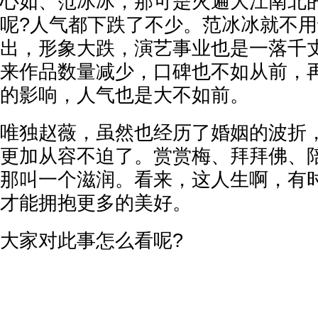
心如、范冰冰，那可是火遍大江南北
呢?人气都下跌了不少。范冰冰就不
出，形象大跌，演艺事业也是一落千
来作品数量减少，口碑也不如从前，
的影响，人气也是大不如前。
唯独赵薇，虽然也经历了婚姻的波折
更加从容不迫了。赏赏梅、拜拜佛、
那叫一个滋润。看来，这人生啊，有
才能拥抱更多的美好。
大家对此事怎么看呢?