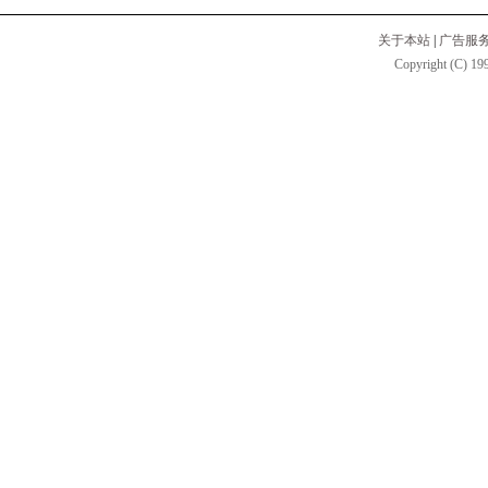
关于本站
|
广告服
Copyright (C) 199