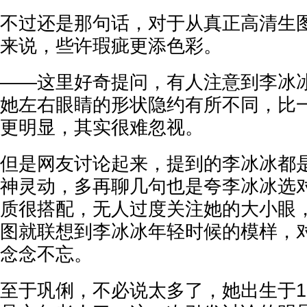
不过还是那句话，对于从真正高清生
来说，些许瑕疵更添色彩。
——这里好奇提问，有人注意到李冰
她左右眼睛的形状隐约有所不同，比
更明显，其实很难忽视。
但是网友讨论起来，提到的李冰冰都
神灵动，多再聊几句也是夸李冰冰选
质很搭配，无人过度关注她的大小眼
图就联想到李冰冰年轻时候的模样，
念念不忘。
至于巩俐，不必说太多了，她出生于1