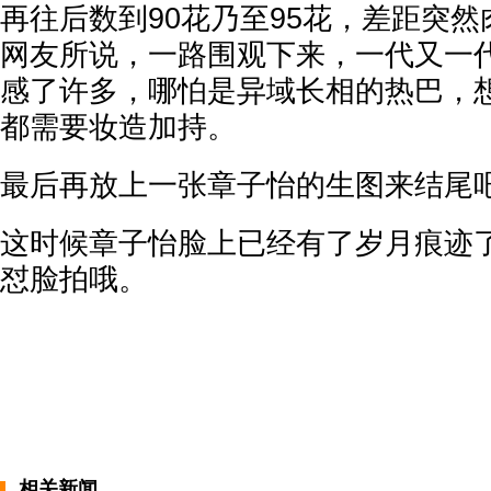
再往后数到90花乃至95花，差距突
网友所说，一路围观下来，一代又一
感了许多，哪怕是异域长相的热巴，
都需要妆造加持。
最后再放上一张章子怡的生图来结尾
这时候章子怡脸上已经有了岁月痕迹
怼脸拍哦。
相关新闻