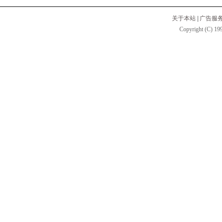
关于本站
|
广告服
Copyright (C) 199