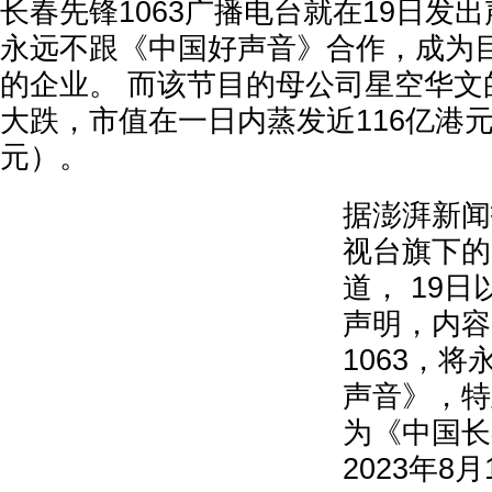
长春先锋1063广播电台就在19日发
永远不跟《中国好声音》合作，成为
的企业。 而该节目的母公司星空华文
大跌，市值在一日内蒸发近116亿港元
元）。
据澎湃新闻
视台旗下的
道， 19
声明，内容
1063，
声音》，特
为《中国长
2023年8