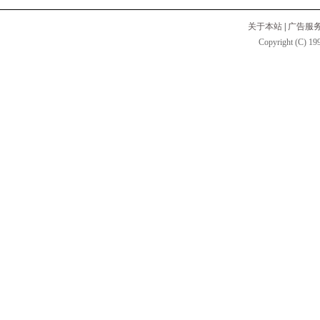
关于本站
|
广告服
Copyright (C) 199