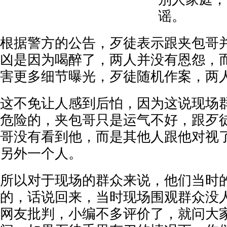
谣。
根据警方的公告，歹徒表示跟夹包哥
凶是因为喝醉了，两人并没有恩怨，
害更多细节曝光，歹徒随机作案，两
这不免让人感到后怕，因为这说现场
危险的，夹包哥只是运气不好，跟歹
哥没有看到他，而是其他人跟他对视
另外一个人。
所以对于现场的群众来说，他们当时
的，话说回来，当时现场围观群众没
网友批判，小编不多评价了，就问大