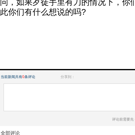
问，如果歹徒手里有刀的情况下，你
此你们有什么想说的吗?
当前新闻共有
0
条评论
分享到：
评论前需要先
全部评论