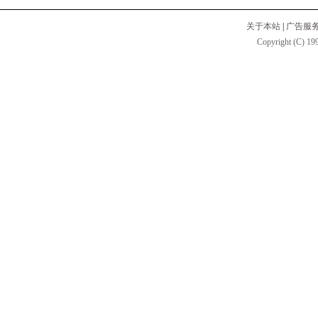
关于本站
|
广告服
Copyright (C) 199