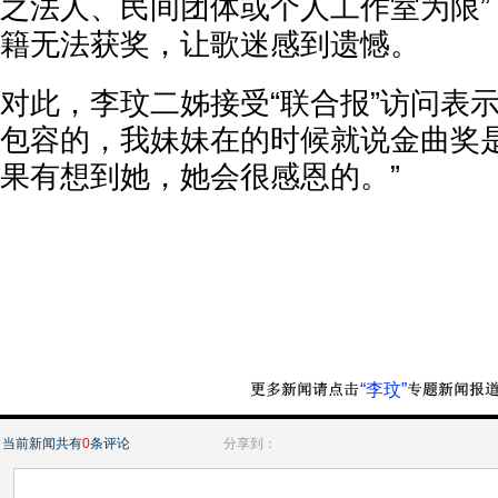
之法人、民间团体或个人工作室为限”
籍无法获奖，让歌迷感到遗憾。
对此，李玟二姊接受“联合报”访问表
包容的，我妹妹在的时候就说金曲奖
果有想到她，她会很感恩的。”
“李玟”
当前新闻共有
0
条评论
分享到：