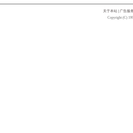
关于本站
|
广告服
Copyright (C) 199