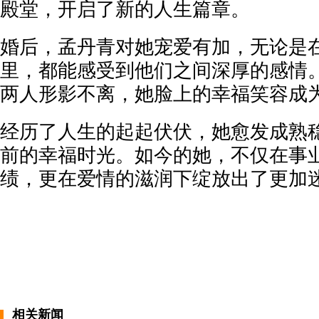
殿堂，开启了新的人生篇章。
婚后，孟丹青对她宠爱有加，无论是
里，都能感受到他们之间深厚的感情
两人形影不离，她脸上的幸福笑容成
经历了人生的起起伏伏，她愈发成熟
前的幸福时光。如今的她，不仅在事
绩，更在爱情的滋润下绽放出了更加
相关新闻