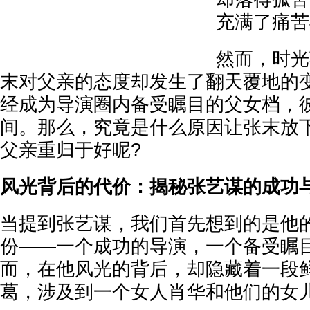
充满了痛苦
然而，时光
末对父亲的态度却发生了翻天覆地的
经成为导演圈内备受瞩目的父女档，
间。那么，究竟是什么原因让张末放
父亲重归于好呢?
风光背后的代价：揭秘张艺谋的成功
当提到张艺谋，我们首先想到的是他
份——一个成功的导演，一个备受瞩
而，在他风光的背后，却隐藏着一段
葛，涉及到一个女人肖华和他们的女