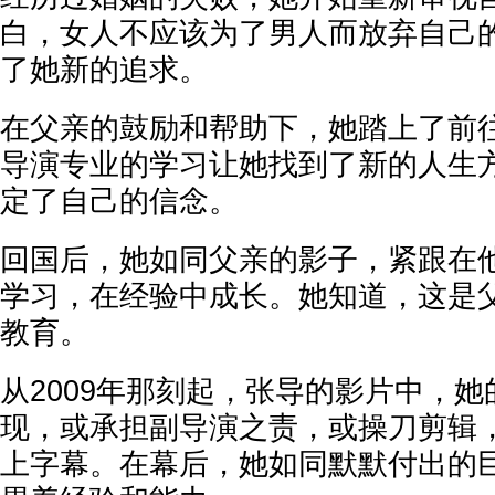
白，女人不应该为了男人而放弃自己
了她新的追求。
在父亲的鼓励和帮助下，她踏上了前
导演专业的学习让她找到了新的人生
定了自己的信念。
回国后，她如同父亲的影子，紧跟在
学习，在经验中成长。她知道，这是
教育。
从2009年那刻起，张导的影片中，
现，或承担副导演之责，或操刀剪辑
上字幕。在幕后，她如同默默付出的