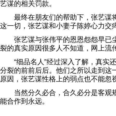
艺谋的相关罚款。
最终在朋友们的帮助下，张艺谋将
这一切，张艺谋和小妻子陈婷心力交
张艺谋与张伟平的恩恩怨怨早已尘
裂的真实原因很多人不知道，网上流
“细品名人”经过深入了解，真实还
分裂的前前后后。他们之所以走到这
原因，张艺谋性格上的弱点也不能忽
当然分久必合，合久必分是客观规
能合作到永远。