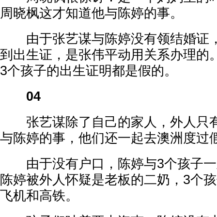
周晓枫这才知道他与陈婷的事。
由于张艺谋与陈婷没有领结婚证，
到出生证，是张伟平动用关系办理的
3个孩子的出生证明都是假的。
04
张艺谋除了自己的家人，外人只有
与陈婷的事，他们还一起去澳洲度过
由于没有户口，陈婷与3个孩子一
陈婷被外人怀疑是老板的二奶，3个
飞机和高铁。