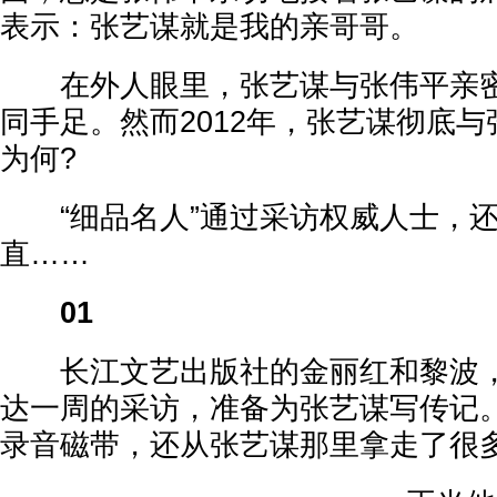
表示：张艺谋就是我的亲哥哥。
在外人眼里，张艺谋与张伟平亲密无
同手足。然而2012年，张艺谋彻底
为何?
“细品名人”通过采访权威人士，还
直……
01
长江文艺出版社的金丽红和黎波，
达一周的采访，准备为张艺谋写传记。
录音磁带，还从张艺谋那里拿走了很