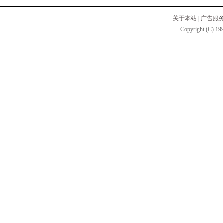
关于本站
|
广告服
Copyright (C) 199