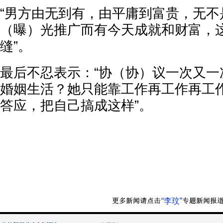
“男方由无到有，由平庸到富贵，无不
（曝）光推广而有今天成就和财富，
缝”。
最后不忍表示：“协（协）议一次又一
婚姻生活？她只能靠工作再工作再工
答应，把自己搞成这样”。
“李玟”