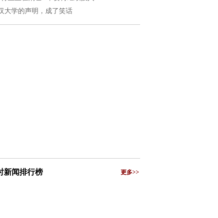
汉大学的声明，成了笑话
小时新闻排行榜
更多>>