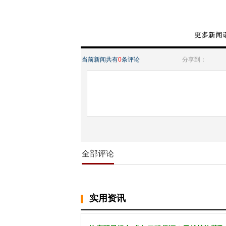
当前新闻共有
0
条评论
分享到：
全部评论
实用资讯