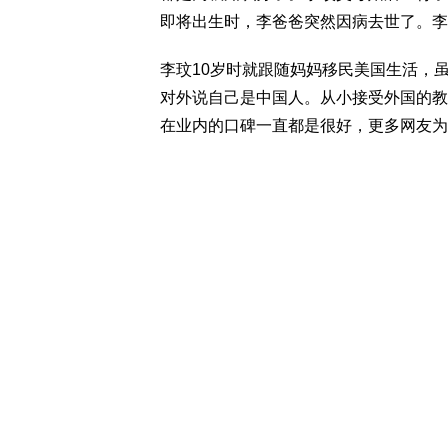
即将出生时，李爸爸突然因病去世了。李
李玟10岁时就跟随妈妈移民美国生活，
对外说自己是中国人。从小接受外国的教
在业内的口碑一直都是很好，更多网友为