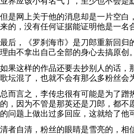
业界应该小有名气了，至少也不会是
但是网上关于他的消息却是一片空白
来的，没有任何证据能证明他是一名
最后，《罗刹海市》是刀郎重新回归
理由不拿出自己全部的身心去搞原创
如果这样的作品还要去抄别人的话，
歌坛混了，也就不会有那么多粉丝会
总而言之，李传忠很有可能是为了蹭
的，因为不管是那英还是刀郎，都不
的问题上做出过多回应，这就给了他
清者自清，粉丝的眼睛是雪亮的，相