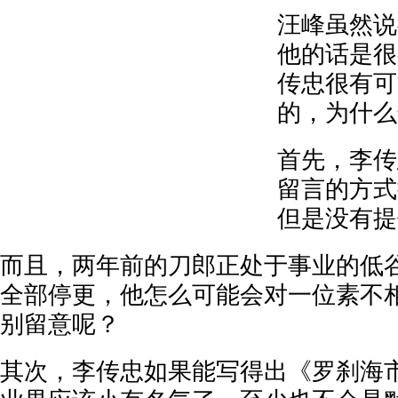
汪峰虽然说
他的话是很
传忠很有可
的，为什么
首先，李传
留言的方式
但是没有提
而且，两年前的刀郎正处于事业的低
全部停更，他怎么可能会对一位素不
别留意呢？
其次，李传忠如果能写得出《罗刹海