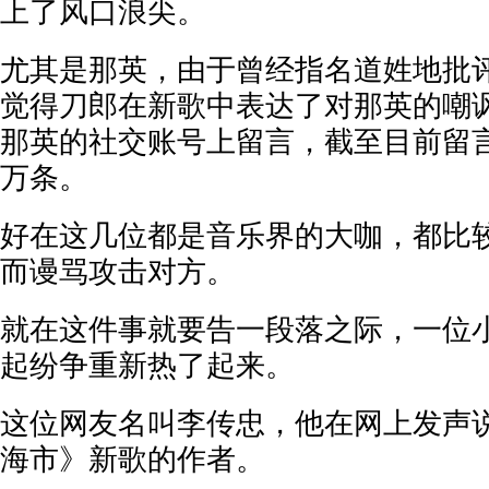
上了风口浪尖。
尤其是那英，由于曾经指名道姓地批
觉得刀郎在新歌中表达了对那英的嘲
那英的社交账号上留言，截至目前留言
万条。
好在这几位都是音乐界的大咖，都比
而谩骂攻击对方。
就在这件事就要告一段落之际，一位
起纷争重新热了起来。
这位网友名叫李传忠，他在网上发声
海市》新歌的作者。