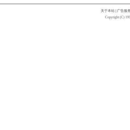
关于本站
|
广告服
Copyright (C) 199