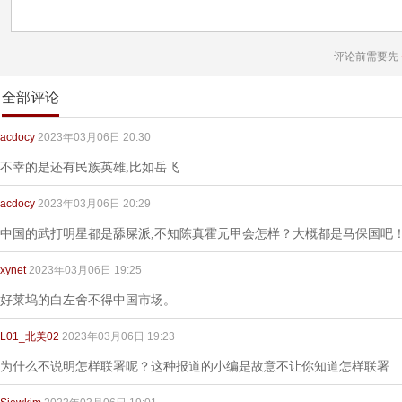
评论前需要先
全部评论
acdocy
2023年03月06日 20:30
不幸的是还有民族英雄,比如岳飞
acdocy
2023年03月06日 20:29
中国的武打明星都是舔屎派,不知陈真霍元甲会怎样？大概都是马保国吧
xynet
2023年03月06日 19:25
好莱坞的白左舍不得中国市场。
L01_北美02
2023年03月06日 19:23
为什么不说明怎样联署呢？这种报道的小编是故意不让你知道怎样联署