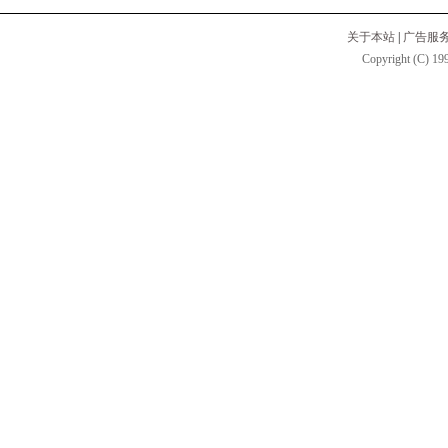
关于本站
|
广告服
Copyright (C) 199