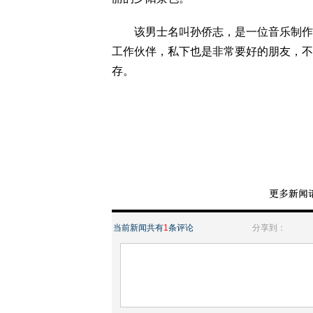
该男士名叫孙侨志，是一位音乐制作人
工作伙伴，私下也是非常要好的朋友，不
存。
当前新闻共有
1
条评论
分享到：