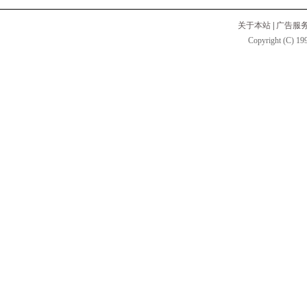
关于本站
|
广告服
Copyright (C) 199