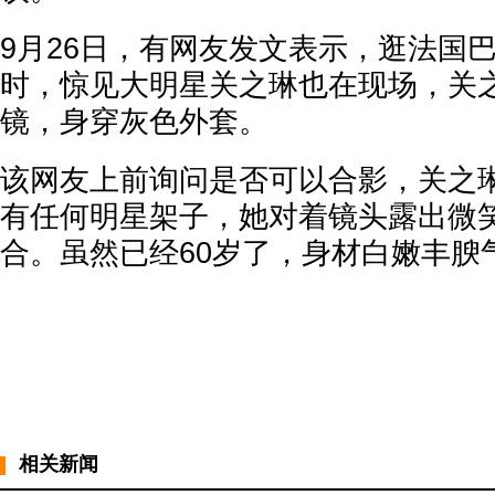
9月26日，有网友发文表示，逛法国
时，惊见大明星关之琳也在现场，关
镜，身穿灰色外套。
该网友上前询问是否可以合影，关之
有任何明星架子，她对着镜头露出微
合。虽然已经60岁了，身材白嫩丰腴
相关新闻