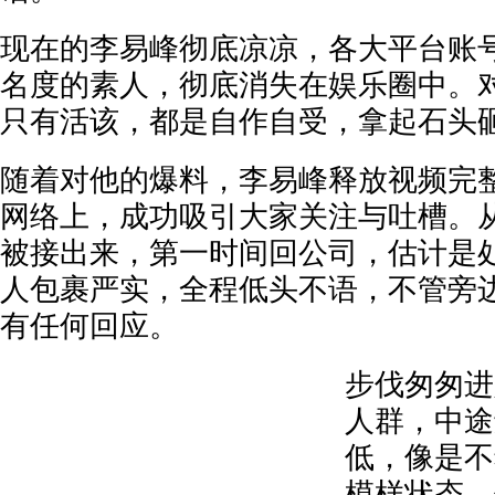
现在的李易峰彻底凉凉，各大平台账
名度的素人，彻底消失在娱乐圈中。
只有活该，都是自作自受，拿起石头
随着对他的爆料，李易峰释放视频完
网络上，成功吸引大家关注与吐槽。
被接出来，第一时间回公司，估计是
人包裹严实，全程低头不语，不管旁
有任何回应。
步伐匆匆进
人群，中途
低，像是不
模样状态。