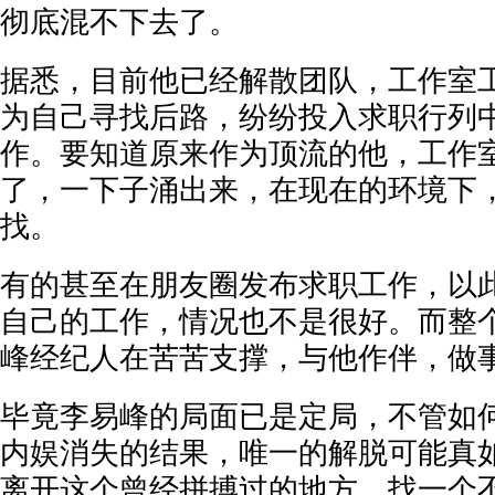
彻底混不下去了。
据悉，目前他已经解散团队，工作室
为自己寻找后路，纷纷投入求职行列
作。要知道原来作为顶流的他，工作
了，一下子涌出来，在现在的环境下
找。
有的甚至在朋友圈发布求职工作，以
自己的工作，情况也不是很好。而整
峰经纪人在苦苦支撑，与他作伴，做
毕竟李易峰的局面已是定局，不管如
内娱消失的结果，唯一的解脱可能真
离开这个曾经拼搏过的地方，找一个