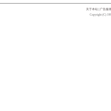
关于本站
|
广告服
Copyright (C) 199