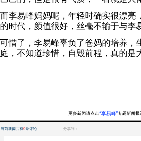
而李易峰妈妈呢，年轻时确实很漂亮
的时代，颜值很好，丝毫不输于与李易
可惜了，李易峰辜负了爸妈的培养，
庭，不知道珍惜，自毁前程，真的是
“李易峰”
当前新闻共有
0
条评论
分享到：