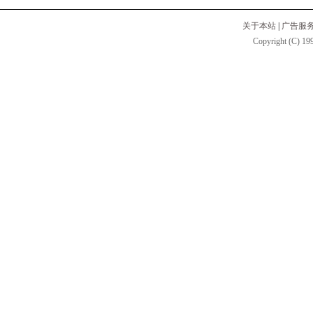
关于本站
|
广告服
Copyright (C) 199