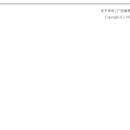
关于本站
|
广告服
Copyright (C) 199