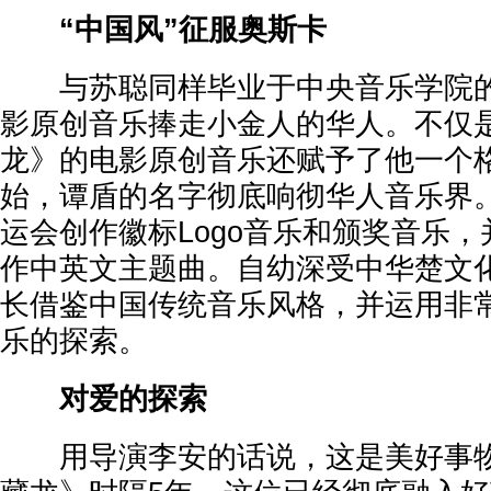
“中国风”征服奥斯卡
与苏聪同样毕业于中央音乐学院的
影原创音乐捧走小金人的华人。不仅
龙》的电影原创音乐还赋予了他一个
始，谭盾的名字彻底响彻华人音乐界。
运会创作徽标Logo音乐和颁奖音乐
作中英文主题曲。自幼深受中华楚文
长借鉴中国传统音乐风格，并运用非
乐的探索。
对爱的探索
用导演李安的话说，这是美好事物