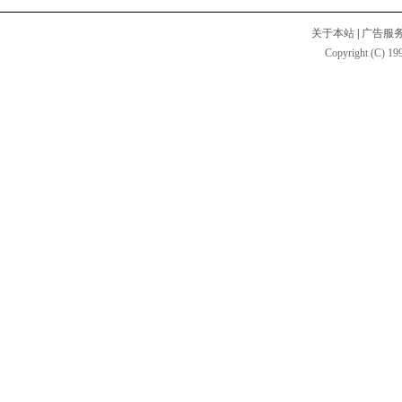
关于本站
|
广告服
Copyright (C) 199