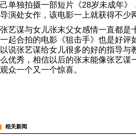
己单独拍摄一部短片《28岁未成年》
导演处女作，该电影一上就获得不少
张艺谋与女儿张末父女感情一直都是
一起合拍的电影《狙击手》也是好评
以说张艺谋给女儿很多的好的指导与
么优秀，相信以后的张末能像张艺谋
观众一个又一个惊喜。
相关新闻