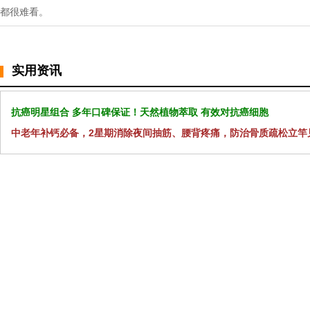
都很难看。
实用资讯
抗癌明星组合 多年口碑保证！天然植物萃取 有效对抗癌细胞
中老年补钙必备，2星期消除夜间抽筋、腰背疼痛，防治骨质疏松立竿