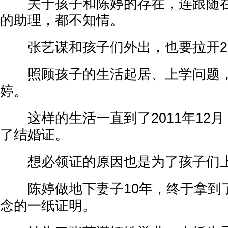
关于孩子和陈婷的存在，连跟随在
的助理，都不知情。
张艺谋和孩子们外出，也要拉开20
照顾孩子的生活起居、上学问题，
婷。
这样的生活一直到了2011年12月
了结婚证。
想必领证的原因也是为了孩子们上
陈婷做地下妻子10年，终于拿到
念的一纸证明。