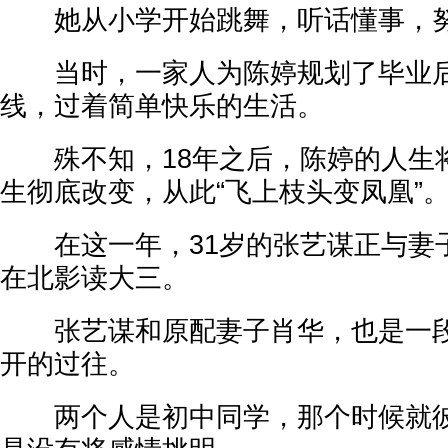
她从小学开始跳舞，听话懂事，努
当时，一家人为陈婷规划了毕业后
线，过着简单快乐的生活。
殊不知，18年之后，陈婷的人生
生彻底改变，从此“飞上枝头变凤凰”
在这一年，31岁的张艺谋正与妻
在北影读大三。
张艺谋和原配妻子肖华，也是一段
开的过往。
两个人是初中同学，那个时候就彼