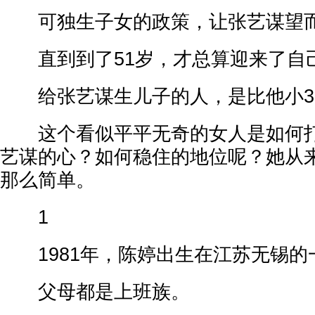
可独生子女的政策，让张艺谋望
直到到了51岁，才总算迎来了自
给张艺谋生儿子的人，是比他小3
这个看似平平无奇的女人是如何打
艺谋的心？如何稳住的地位呢？她从
那么简单。
1
1981年，陈婷出生在江苏无锡的
父母都是上班族。