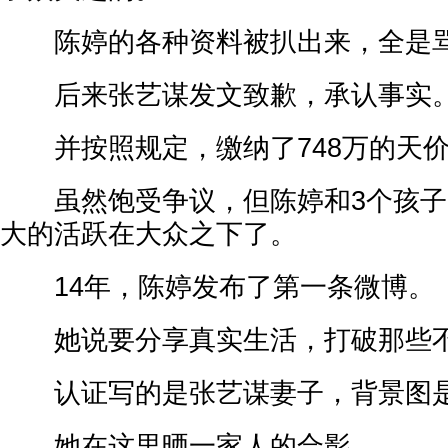
陈婷的各种资料被扒出来，全是
后来张艺谋发文致歉，承认事实
并按照规定，缴纳了748万的天价
虽然饱受争议，但陈婷和3个孩子
大的活跃在大众之下了。
14年，陈婷发布了第一条微博。
她说要分享真实生活，打破那些不
认证写的是张艺谋妻子，背景图是
她在这里晒一家人的合影。