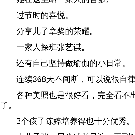
过节时的喜悦。
分享儿子拿奖的荣耀。
一家人探班张艺谋。
还有自己坚持做瑜伽的小日常。
连续368天不间断，可以说很自律
各种美照也是很好看，完全看不出
了。
3个孩子陈婷培养得也十分优秀。