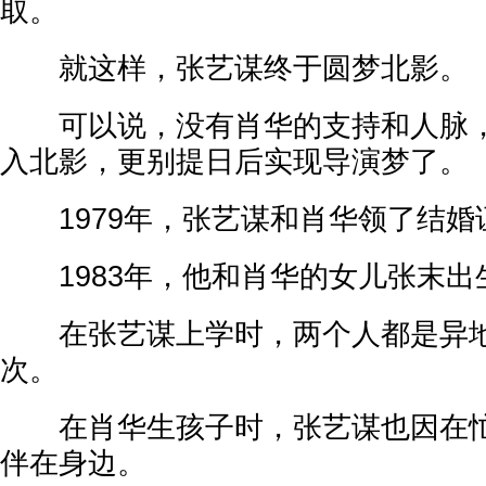
取。
就这样，张艺谋终于圆梦北影。
可以说，没有肖华的支持和人脉，
入北影，更别提日后实现导演梦了。
1979年，张艺谋和肖华领了结婚
1983年，他和肖华的女儿张末出
在张艺谋上学时，两个人都是异地
次。
在肖华生孩子时，张艺谋也因在忙
伴在身边。