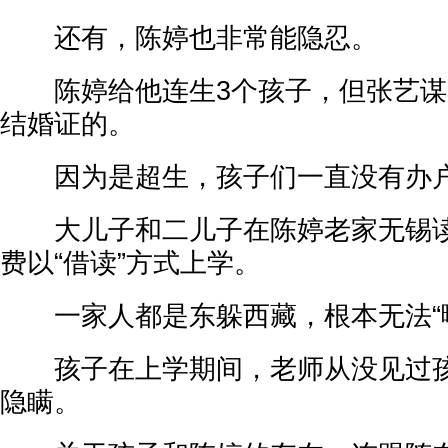
还有，陈婷也非常能隐忍。
陈婷给他连生3个孩子，但张艺谋
结婚证的。
因为是超生，孩子们一直没有办户口
大儿子和二儿子在陈婷老家无锡读
费以“借读”方式上学。
一家人都是东躲西藏，根本无法“曝
孩子在上学期间，老师从没见过孩
隐瞒。