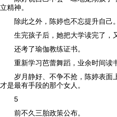
立精神。
除此之外，陈婷也不忘提升自己
生完孩子后，她把大学读完了，又
还考了瑜伽教练证书。
重新学习芭蕾舞蹈，业余时间读
岁月静好、不争不抢，陈婷表面上
才是最有手段的那个女人。
5
前不久三胎政策公布。