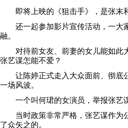
即将上映的《狙击手》，是张末和
还一起参加影片宣传活动，一大家
融。
对待前女友、前妻的女儿能如此大
张艺谋怎能不爱？
让陈婷正式走入大众面前、彻底公
一场风波。
一个叫何珺的女演员，举报张艺
当时政策非常严格，张艺谋作为公
了众矢之的。