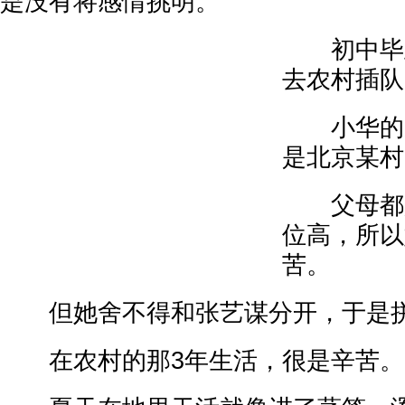
是没有将感情挑明。
初中毕业
去农村插队
小华的家
是北京某村
父母都是
位高，所以
苦。
但她舍不得和张艺谋分开，于是拼
在农村的那3年生活，很是辛苦。