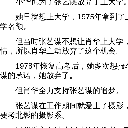
小华也为了张艺谋放弃了上大学
她早就想上大学，1975年拿到了
学名额。
但当时张艺谋不想让肖华上大学，
情，所以肖华主动放弃了这个机会。
1978年恢复高考后，她多次想报
谋的承诺，她放弃了。
但肖华全力支持张艺谋的追梦。
张艺谋在工作期间就爱上了摄影，
要考北影的摄影系。