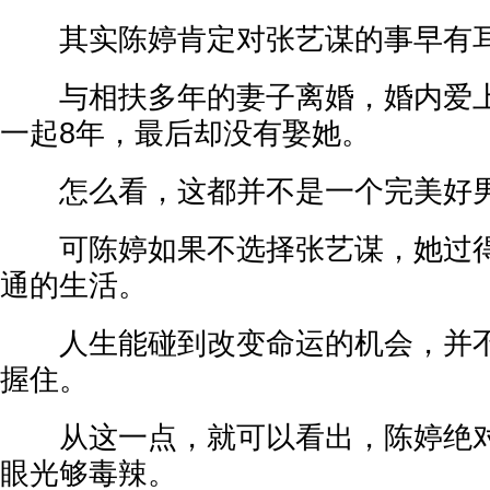
其实陈婷肯定对张艺谋的事早有
与相扶多年的妻子离婚，婚内爱上
一起8年，最后却没有娶她。
怎么看，这都并不是一个完美好男人
可陈婷如果不选择张艺谋，她过得
通的生活。
人生能碰到改变命运的机会，并不
握住。
从这一点，就可以看出，陈婷绝对
眼光够毒辣。