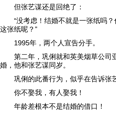
但张艺谋还是回绝了：
“没考虑！结婚不就是一张纸吗？
这张纸呢？”
1995年，两个人宣告分手。
第二年，巩俐就和英美烟草公司亚
婚，他和张艺谋同岁。
巩俐的此番行为，似乎在告诉张
你不娶我，有人娶我！
年龄差根本不是结婚的借口！