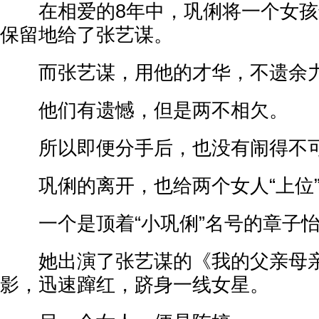
在相爱的8年中，巩俐将一个女孩
保留地给了张艺谋。
而张艺谋，用他的才华，不遗余力
他们有遗憾，但是两不相欠。
所以即便分手后，也没有闹得不
巩俐的离开，也给两个女人“上位”
一个是顶着“小巩俐”名号的章子
她出演了张艺谋的《我的父亲母亲
影，迅速蹿红，跻身一线女星。