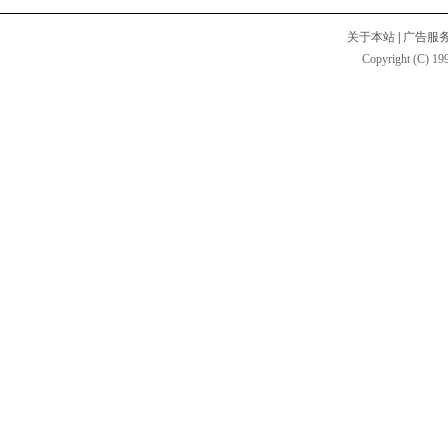
关于本站
|
广告服
Copyright (C) 199