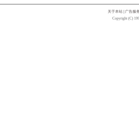
关于本站
|
广告服
Copyright (C) 199