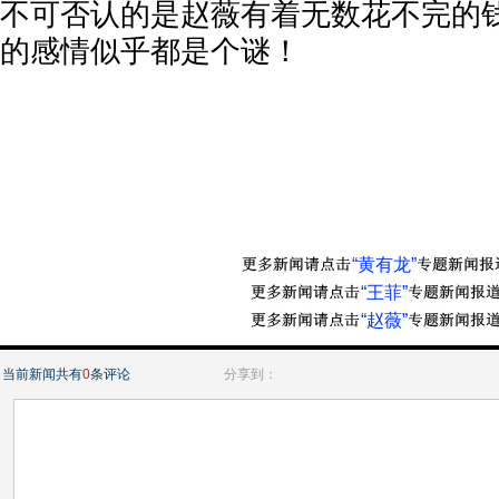
不可否认的是赵薇有着无数花不完的
的感情似乎都是个谜！
“黄有龙”
“王菲”
“赵薇”
当前新闻共有
0
条评论
分享到：