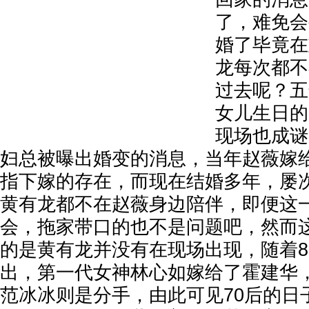
了，难免会
婚了毕竟在
龙每次都不
过去呢？五
女儿生日的
现场也成谜
妇总被曝出婚变的消息，当年赵薇嫁
指下嫁的存在，而现在结婚多年，屡
黄有龙都不在赵薇身边陪伴，即便这
会，拖家带口的也不是问题吧，然而
的是黄有龙并没有在现场出现，随着8
出，第一代女神林心如嫁给了霍建华
范冰冰则是分手，由此可见70后的日