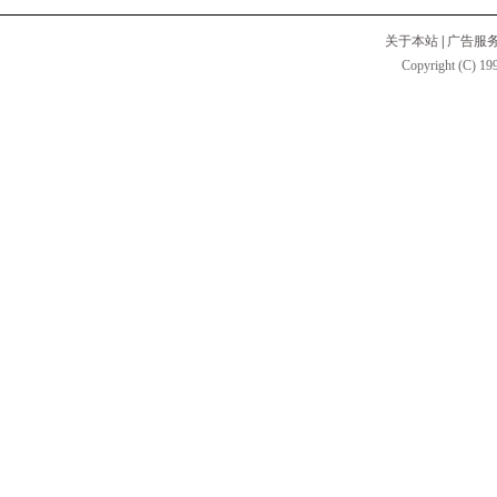
关于本站
|
广告服
Copyright (C) 199