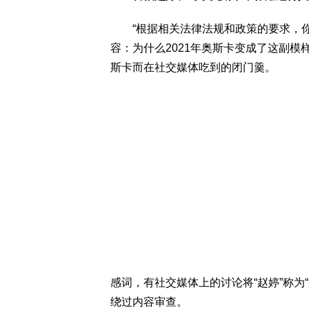
“根据相关法律法规和政策的要求，你的帐
容：为什么2021年奥斯卡变成了这副模
斯卡而在社交媒体吃到的闭门羹。
感词，有社交媒体上的讨论将“赵婷”称为
绕过内容审查。