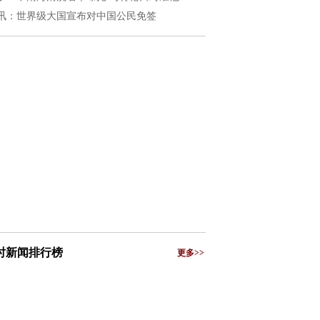
讯：世界级大国宣布对中国公民免签
小时新闻排行榜
更多>>