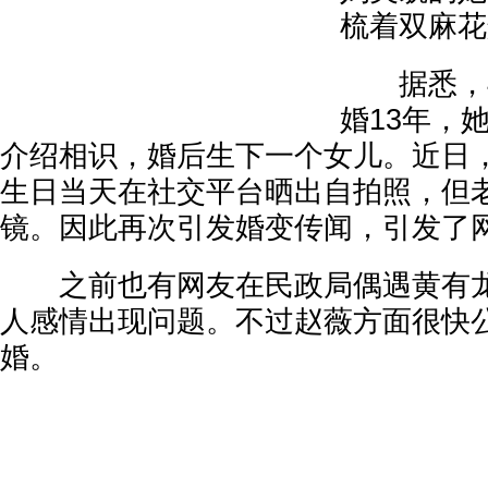
梳着双麻花
据悉，4
婚13年，
介绍相识，婚后生下一个女儿。近日，
生日当天在社交平台晒出自拍照，但
镜。因此再次引发婚变传闻，引发了
之前也有网友在民政局偶遇黄有龙
人感情出现问题。不过赵薇方面很快
婚。