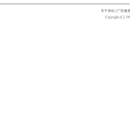
关于本站
|
广告服
Copyright (C) 199