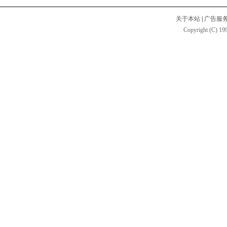
关于本站
|
广告服
Copyright (C) 199