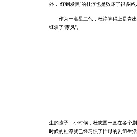
外，“红到发黑”的杜淳也是败坏了很多路
作为一名星二代，杜淳算得上是青出于
继承了“家风”。
生的孩子，小时候，杜志国一直在各个剧
时候的杜淳就已经习惯了忙碌的剧组生活