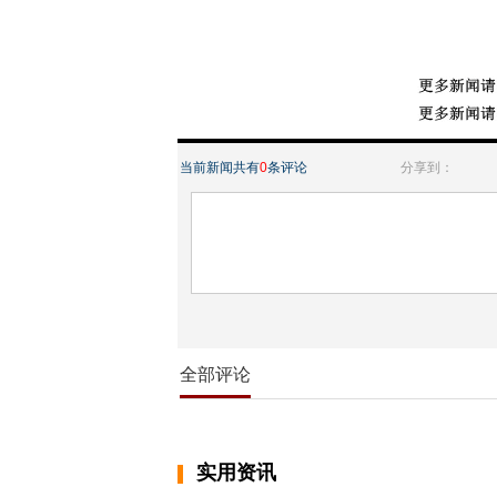
当前新闻共有
0
条评论
分享到：
全部评论
实用资讯