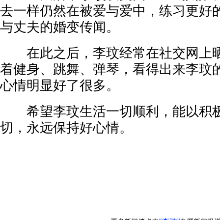
去一样仍然在被爱与爱中，练习更好的
与丈夫的婚变传闻。
在此之后，李玟经常在社交网上晒
着健身、跳舞、弹琴，看得出来李玟
心情明显好了很多。
希望李玟生活一切顺利，能以积极
切，永远保持好心情。