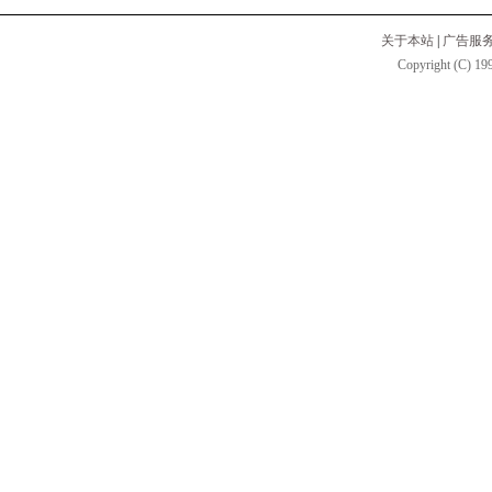
关于本站
|
广告服
Copyright (C) 199