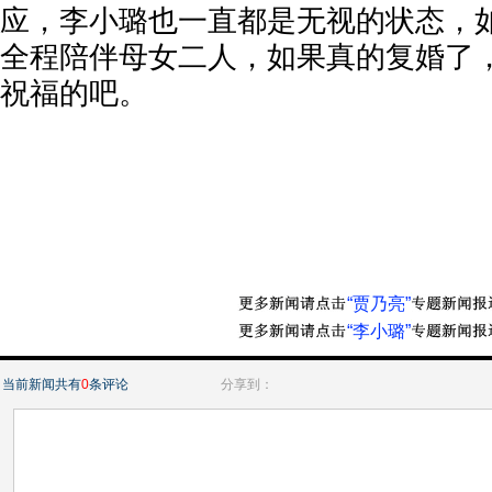
应，李小璐也一直都是无视的状态，
全程陪伴母女二人，如果真的复婚了
祝福的吧。
“贾乃亮”
“李小璐”
当前新闻共有
0
条评论
分享到：