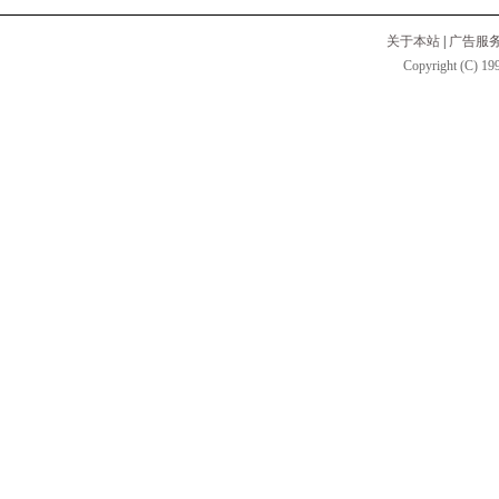
关于本站
|
广告服
Copyright (C) 199