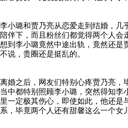
李小璐和贾乃亮从恋爱走到结婚，几
陪伴下，而且粉丝们都觉得两个人会
想到李小璐竟然中途出轨，竟然还是
不说，贵圈还是挺乱的。
离婚之后，网友们特别心疼贾乃亮，
当中都特别照顾李小璐，突然得知李
里一定极其伤心，即使如此，他还是
系，毕竟两个人还有甜馨这么一个女