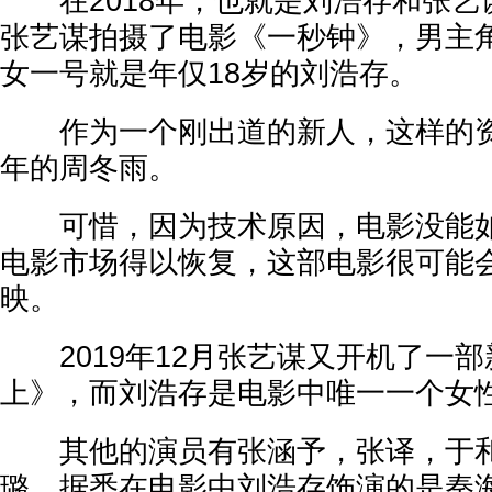
在2018年，也就是刘浩存和张艺
张艺谋拍摄了电影《一秒钟》，男主
女一号就是年仅18岁的刘浩存。
作为一个刚出道的新人，这样的资
年的周冬雨。
可惜，因为技术原因，电影没能如
电影市场得以恢复，这部电影很可能会
映。
2019年12月张艺谋又开机了一部
上》，而刘浩存是电影中唯一一个女
其他的演员有张涵予，张译，于和
璐。据悉在电影中刘浩存饰演的是秦