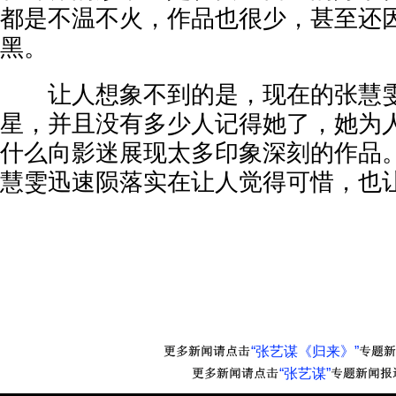
都是不温不火，作品也很少，甚至还
黑。
让人想象不到的是，现在的张慧雯
星，并且没有多少人记得她了，她为
什么向影迷展现太多印象深刻的作品。
慧雯迅速陨落实在让人觉得可惜，也
“张艺谋《归来》”
“张艺谋”