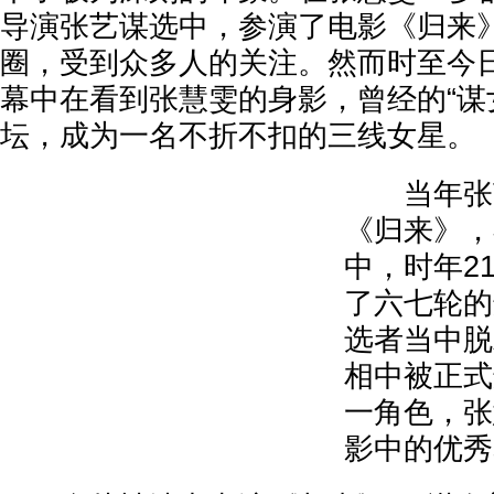
导演张艺谋选中，参演了电影《归来
圈，受到众多人的关注。然而时至今
幕中在看到张慧雯的身影，曾经的“谋
坛，成为一名不折不扣的三线女星。
当年张艺
《归来》，
中，时年2
了六七轮的
选者当中脱
相中被正式
一角色，张
影中的优秀