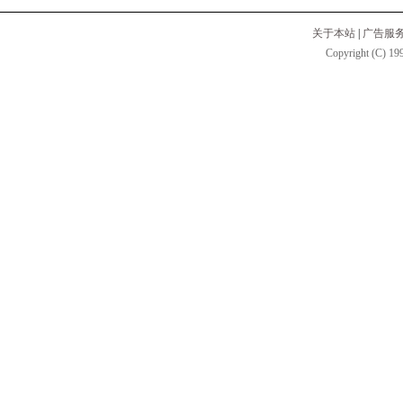
关于本站
|
广告服
Copyright (C) 199