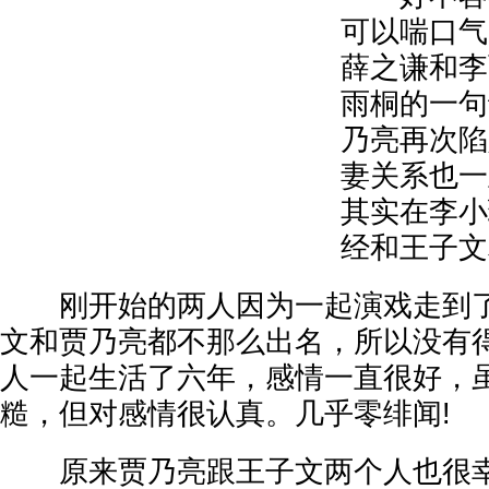
可以喘口气
薛之谦和李
雨桐的一句
乃亮再次陷
妻关系也一
其实在李小
经和王子文
刚开始的两人因为一起演戏走到了
文和贾乃亮都不那么出名，所以没有
人一起生活了六年，感情一直很好，
糙，但对感情很认真。几乎零绯闻!
原来贾乃亮跟王子文两个人也很幸