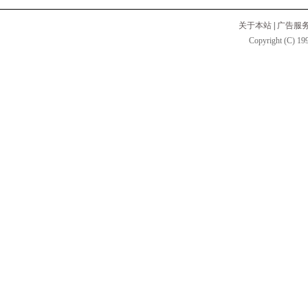
关于本站
|
广告服
Copyright (C) 199