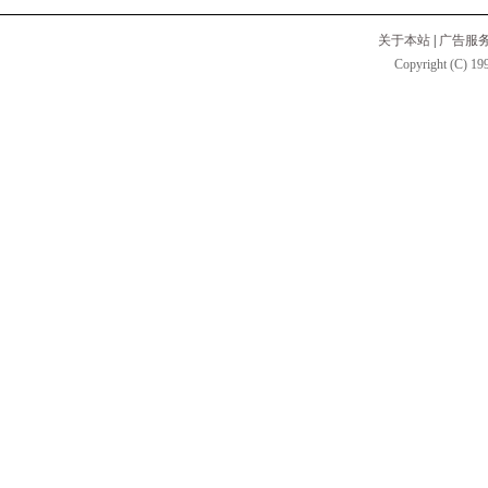
关于本站
|
广告服
Copyright (C) 199