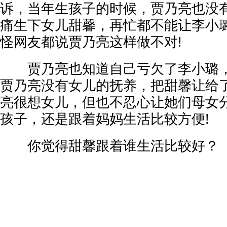
诉，当年生孩子的时候，贾乃亮也没
痛生下女儿甜馨，再忙都不能让李小璐
怪网友都说贾乃亮这样做不对!
贾乃亮也知道自己亏欠了李小璐，
贾乃亮没有女儿的抚养，把甜馨让给
亮很想女儿，但也不忍心让她们母女
孩子，还是跟着妈妈生活比较方便!
你觉得甜馨跟着谁生活比较好？