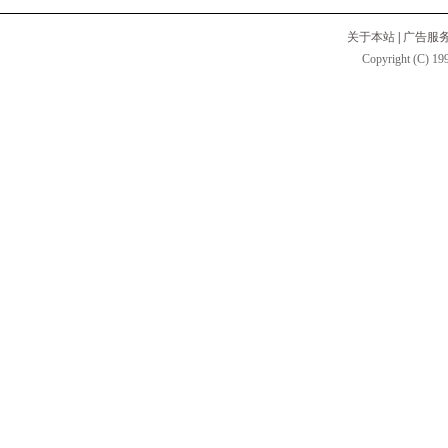
关于本站
|
广告服
Copyright (C) 199