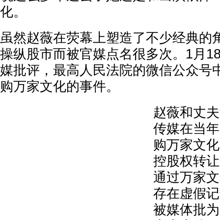
化。
虽然赵薇在荧幕上塑造了不少经典的
操纵股市而被官媒点名很多次。1月1
媒批评，最高人民法院的微信公众号
购万家文化的事件。
赵薇和丈夫
传媒在当年
购万家文化
控股权转让
通过万家文
存在虚假记
被媒体批为“