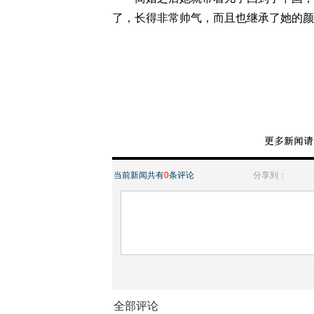
了，长得非常帅气，而且也继承了她的颜
当前新闻共有
0
条评论
分享到：
全部评论